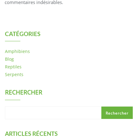
commentaires indésirables.
CATÉGORIES
Amphibiens
Blog
Reptiles
Serpents
RECHERCHER
Rechercher
ARTICLES RÉCENTS