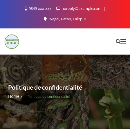
9849-xxx-xxx
noreply@example.com
Tyagal, Patan, Lalitpur
Politique de confidentialité
Home
Politique de confidentialité