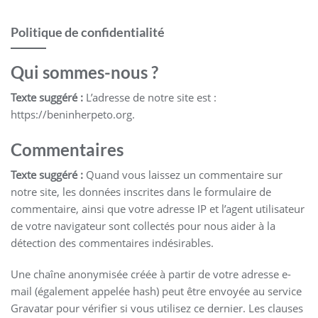
Politique de confidentialité
Qui sommes-nous ?
Texte suggéré :
L’adresse de notre site est :
https://beninherpeto.org.
Commentaires
Texte suggéré :
Quand vous laissez un commentaire sur
notre site, les données inscrites dans le formulaire de
commentaire, ainsi que votre adresse IP et l’agent utilisateur
de votre navigateur sont collectés pour nous aider à la
détection des commentaires indésirables.
Une chaîne anonymisée créée à partir de votre adresse e-
mail (également appelée hash) peut être envoyée au service
Gravatar pour vérifier si vous utilisez ce dernier. Les clauses